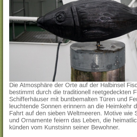
Die Atmosphäre der Orte auf der Halbinsel Fis
bestimmt durch die traditionell reetgedeckten 
Schifferhäuser mit buntbemalten Türen und Fe
leuchtende Sonnen erinnern an die Heimkehr 
Fahrt auf den sieben Weltmeeren. Motive wie S
und Ornamente feiern das Leben, die heimatl
künden vom Kunstsinn seiner Bewohner.