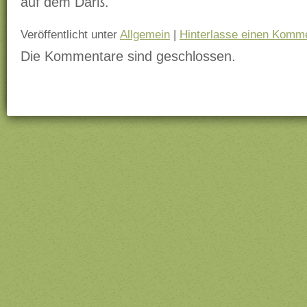
auf dem Darß.
Veröffentlicht unter
Allgemein
|
Hinterlasse einen Komm
Die Kommentare sind geschlossen.