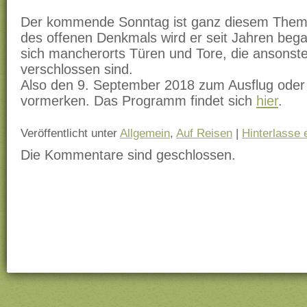
Der kommende Sonntag ist ganz diesem Thema
des offenen Denkmals wird er seit Jahren beg
sich mancherorts Türen und Tore, die ansonste
verschlossen sind.
Also den 9. September 2018 zum Ausflug oder
vormerken. Das Programm findet sich
hier
.
Veröffentlicht unter
Allgemein
,
Auf Reisen
|
Hinterlasse
Die Kommentare sind geschlossen.