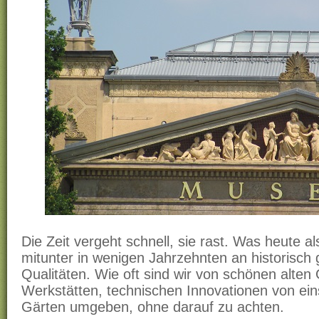
Die Zeit vergeht schnell, sie rast. Was heute al
mitunter in wenigen Jahrzehnten an historisc
Qualitäten. Wie oft sind wir von schönen alte
Werkstätten, technischen Innovationen von ein
Gärten umgeben, ohne darauf zu achten.