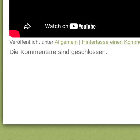
Veröffentlicht unter
Allgemein
|
Hinterlasse einen Komm
Die Kommentare sind geschlossen.