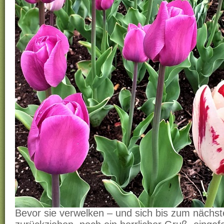
Bevor sie verwelken – und sich bis zum nächst