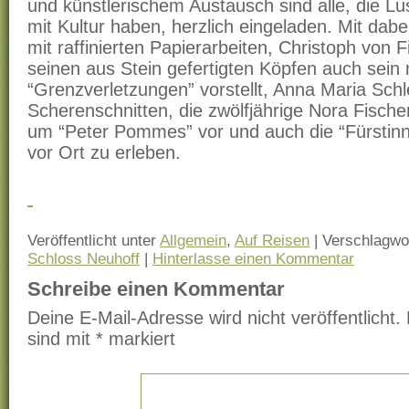
und künstlerischem Austausch sind alle, die L
mit Kultur haben, herzlich eingeladen. Mit dabe
mit raffinierten Papierarbeiten, Christoph von 
seinen aus Stein gefertigten Köpfen auch sein
“Grenzverletzungen” vorstellt, Anna Maria Sc
Scherenschnitten, die zwölfjährige Nora Fischer 
um “Peter Pommes” vor und auch die “Fürstin
vor Ort zu erleben.
Veröffentlicht unter
Allgemein
,
Auf Reisen
|
Verschlagwor
Schloss Neuhoff
|
Hinterlasse einen Kommentar
Schreibe einen Kommentar
Deine E-Mail-Adresse wird nicht veröffentlicht.
sind mit
*
markiert