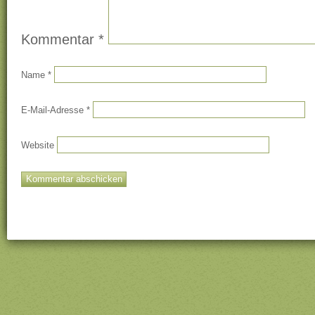
Kommentar
*
Name
*
E-Mail-Adresse
*
Website