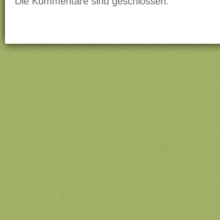
Die Kommentare sind geschlossen.