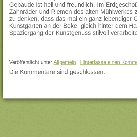
Gebäude ist hell und freundlich. Im Erdgescho
Zahnräder und Riemen des alten Mühlwerkes z
zu denken, dass das mal ein ganz lebendiger O
Kunstgarten an der Beke, gleich hinter dem Hau
Spaziergang der Kunstgenuss stilvoll verarbeit
Veröffentlicht unter
Allgemein
|
Hinterlasse einen Komm
Die Kommentare sind geschlossen.