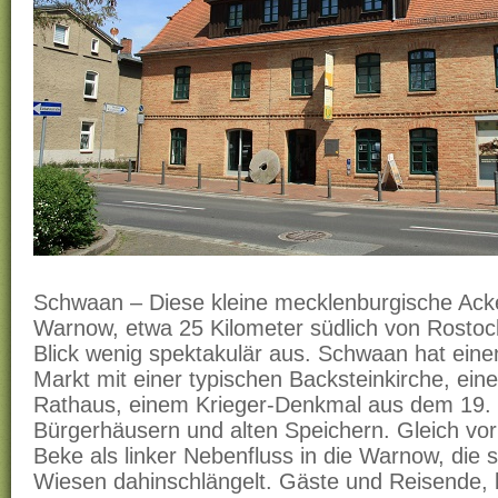
Schwaan – Diese kleine mecklenburgische Acke
Warnow, etwa 25 Kilometer südlich von Rostock
Blick wenig spektakulär aus. Schwaan hat ein
Markt mit einer typischen Backsteinkirche, eine
Rathaus, einem Krieger-Denkmal aus dem 19. 
Bürgerhäusern und alten Speichern. Gleich vor
Beke als linker Nebenfluss in die Warnow, die si
Wiesen dahinschlängelt. Gäste und Reisende,