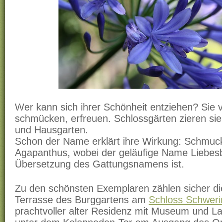
Wer kann sich ihrer Schönheit entziehen? Sie 
schmücken, erfreuen. Schlossgärten zieren si
und Hausgarten.
Schon der Name erklärt ihre Wirkung: Schmuckl
Agapanthus, wobei der geläufige Name Liebesb
Übersetzung des Gattungsnamens ist.
Zu den schönsten Exemplaren zählen sicher di
Terrasse des Burggartens am
Schloss Schweri
prachtvoller alter Residenz mit Museum und La