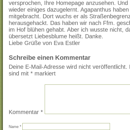
versprochen, Ihre Homepage anzusehen. Und s
wieder einiges dazugelernt. Agapanthus haben
mitgebracht. Dort wuchs er als Straßenbegre
herausgehackt. Das haben wir nach Ffm. gesch
im Hof blühen gehabt. Aber ich wusste nicht, 
übersetzt Liebesblume heißt. Danke.
Liebe Grüße von Eva Estler
Schreibe einen Kommentar
Deine E-Mail-Adresse wird nicht veröffentlicht.
sind mit
*
markiert
Kommentar
*
Name
*