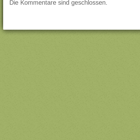
Die Kommentare sind geschlossen.