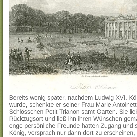
Bereits wenig später, nachdem Ludwig XVI. Kö
wurde, schenkte er seiner Frau Marie Antoinet
Schlösschen Petit Trianon samt Garten. Sie lie
Rückzugsort und ließ ihn ihren Wünschen gemä
enge persönliche Freunde hatten Zugang und s
König, versprach nur dann dort zu erscheinen,