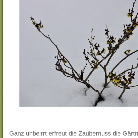
Ganz unbeirrt erfreut die Zaubernuss die Gärtn