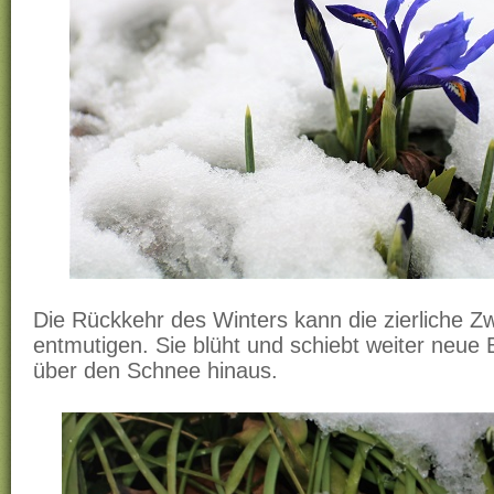
Die Rückkehr des Winters kann die zierliche Zwe
entmutigen. Sie blüht und schiebt weiter neue 
über den Schnee hinaus.