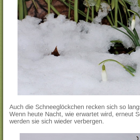
Auch die Schneeglöckchen recken sich so lan
Wenn heute Nacht, wie erwartet wird, erneut Sc
werden sie sich wieder verbergen.