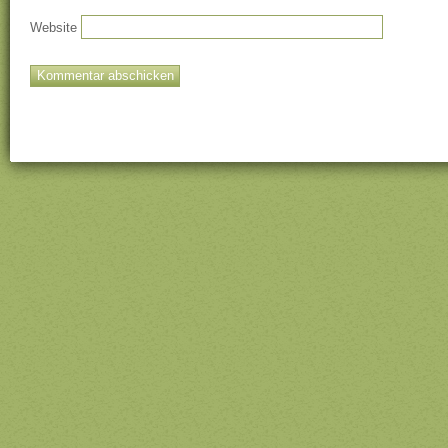
Website