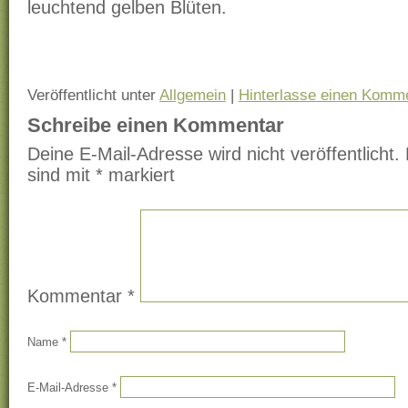
leuchtend gelben Blüten.
Veröffentlicht unter
Allgemein
|
Hinterlasse einen Komm
Schreibe einen Kommentar
Deine E-Mail-Adresse wird nicht veröffentlicht.
sind mit
*
markiert
Kommentar
*
Name
*
E-Mail-Adresse
*