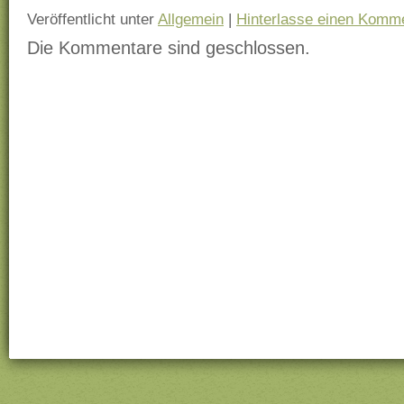
Veröffentlicht unter
Allgemein
|
Hinterlasse einen Komm
Die Kommentare sind geschlossen.