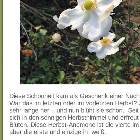
Diese Schönheit kam als Geschenk einer Nachb
War das im letzten oder im vorletzten Herbst? 
sehr lange her – und nun blüht sie schon. Sei
sich in den sonnigen Herbsthimmel und erfreut 
Blüten. Diese Herbst-Anemone ist die vierte im
aber die erste und einzige in weiß.