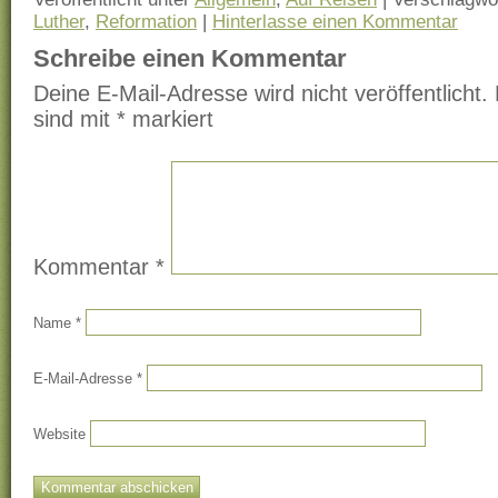
Luther
,
Reformation
|
Hinterlasse einen Kommentar
Schreibe einen Kommentar
Deine E-Mail-Adresse wird nicht veröffentlicht.
sind mit
*
markiert
Kommentar
*
Name
*
E-Mail-Adresse
*
Website