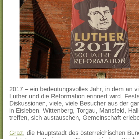
2017 – ein bedeutungsvolles Jahr, in dem an v
Luther und die Reformation erinnert wird. Festa
Diskussionen, viele, viele Besucher aus der g
in Eisleben, Wittenberg, Torgau, Mansfeld, Ha
treffen, sich austauschen, Gemeinschaft erleb
Graz
, die Hauptstadt des österreichischen Bu