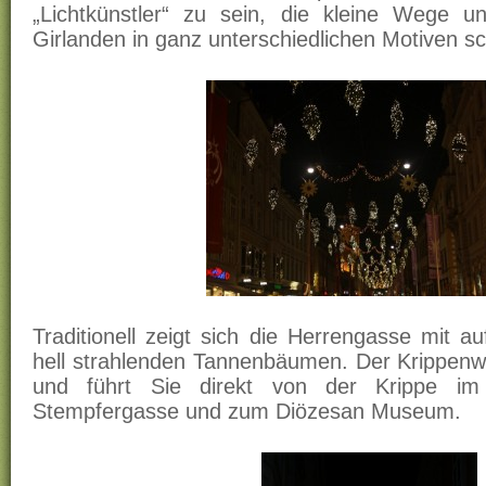
„Lichtkünstler“ zu sein, die kleine Wege 
Girlanden in ganz unterschiedlichen Motiven 
Traditionell zeigt sich die Herrengasse mit a
hell strahlenden Tannenbäumen. Der Krippenwe
und führt Sie direkt von der Krippe im
Stempfergasse und zum Diözesan Museum.