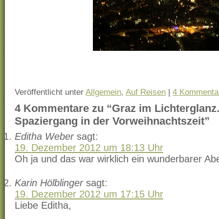
Veröffentlicht unter
Allgemein
,
Auf Reisen
|
4 Kommenta
4 Kommentare zu “Graz im Lichterglanz.
Spaziergang in der Vorweihnachtszeit”
Editha Weber
sagt:
19. Dezember 2012 um 18:13 Uhr
Oh ja und das war wirklich ein wunderbarer Ab
Karin Hölblinger
sagt:
19. Dezember 2012 um 17:15 Uhr
Liebe Editha,