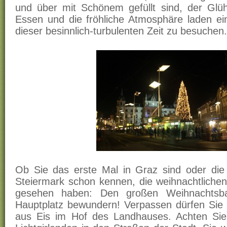
und über mit Schönem gefüllt sind, der Glü
Essen und die fröhliche Atmosphäre laden ei
dieser besinnlich-turbulenten Zeit zu besuchen.
Ob Sie das erste Mal in Graz sind oder die
Steiermark schon kennen, die weihnachtliche
gesehen haben: Den großen Weihnachtsb
Hauptplatz bewundern! Verpassen dürfen Sie 
aus Eis im Hof des Landhauses. Achten Sie a