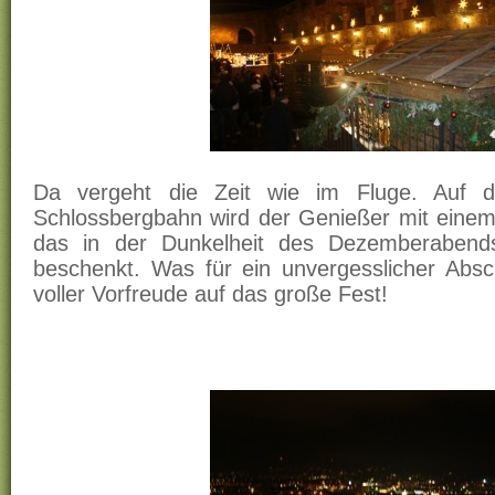
Da vergeht die Zeit wie im Fluge. Auf
Schlossbergbahn wird der Genießer mit einem
das in der Dunkelheit des Dezemberabends
beschenkt. Was für ein unvergesslicher Absc
voller Vorfreude auf das große Fest!