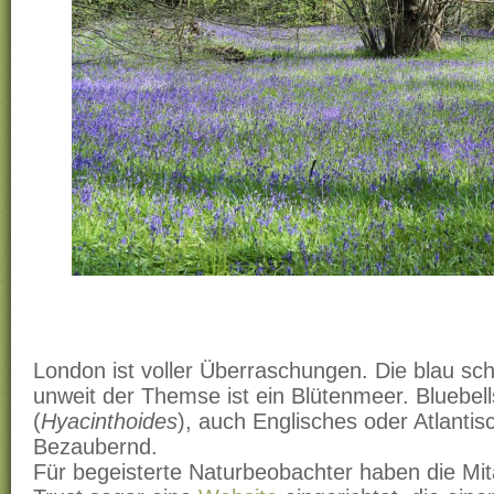
London ist voller Überraschungen. Die blau s
unweit der Themse ist ein Blütenmeer. Bluebel
(
Hyacinthoides
), auch Englisches oder Atlanti
Bezaubernd.
Für begeisterte Naturbeobachter haben die Mit