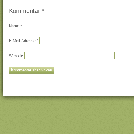
Kommentar
*
Name
*
E-Mail-Adresse
*
Website