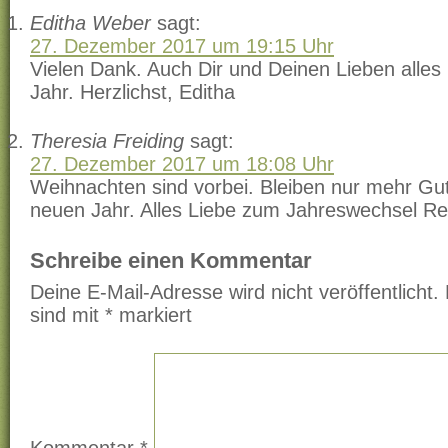
Editha Weber
sagt:
27. Dezember 2017 um 19:15 Uhr
Vielen Dank. Auch Dir und Deinen Lieben alles
Jahr. Herzlichst, Editha
Theresia Freiding
sagt:
27. Dezember 2017 um 18:08 Uhr
Weihnachten sind vorbei. Bleiben nur mehr 
neuen Jahr. Alles Liebe zum Jahreswechsel Re
Schreibe einen Kommentar
Deine E-Mail-Adresse wird nicht veröffentlicht.
sind mit
*
markiert
Kommentar
*