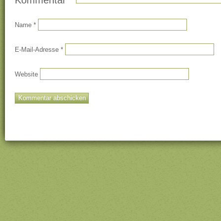
Name
*
E-Mail-Adresse
*
Website