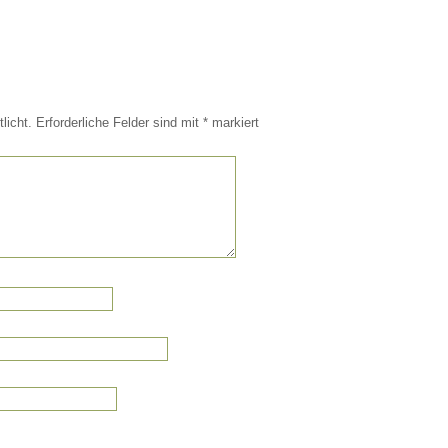
licht.
Erforderliche Felder sind mit
*
markiert