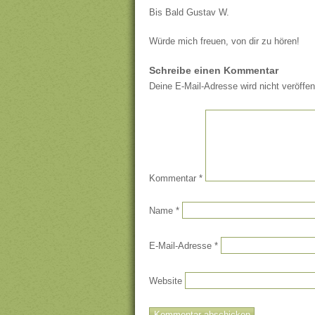
Bis Bald Gustav W.
Würde mich freuen, von dir zu hören!
Schreibe einen Kommentar
Deine E-Mail-Adresse wird nicht veröffent
Kommentar
*
Name
*
E-Mail-Adresse
*
Website