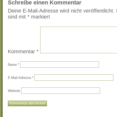
Schreibe einen Kommentar
Deine E-Mail-Adresse wird nicht veröffentlicht.
sind mit
*
markiert
Kommentar
*
Name
*
E-Mail-Adresse
*
Website