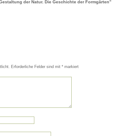
Gestaltung der Natur. Die Geschichte der Formgärten”
licht.
Erforderliche Felder sind mit
*
markiert