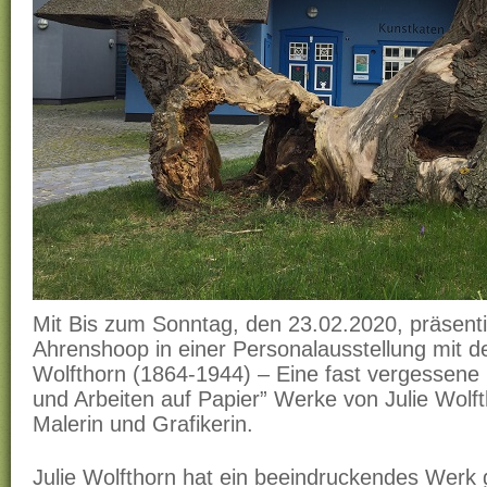
Mit Bis zum Sonntag, den 23.02.2020, präsenti
Ahrenshoop in einer Personalausstellung mit dem
Wolfthorn (1864-1944) – Eine fast vergessene 
und Arbeiten auf Papier” Werke von Julie Wolft
Malerin und Grafikerin.
Julie Wolfthorn hat ein beeindruckendes Werk