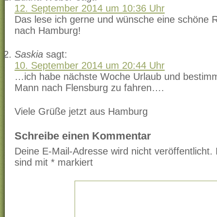
12. September 2014 um 10:36 Uhr
Das lese ich gerne und wünsche eine schöne 
nach Hamburg!
Saskia
sagt:
10. September 2014 um 20:44 Uhr
…ich habe nächste Woche Urlaub und bestimm
Mann nach Flensburg zu fahren….
Viele Grüße jetzt aus Hamburg
Schreibe einen Kommentar
Deine E-Mail-Adresse wird nicht veröffentlicht.
sind mit
*
markiert