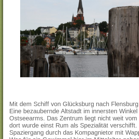
Mit dem Schiff von Glücksburg nach Flensburg
Eine bezaubernde Altstadt im innersten Winkel 
Ostseearms. Das Zentrum liegt nicht weit vom 
dort wurde einst Rum als Spezialität verschifft.
Spaziergang durch das Kompagnietor mit Wap