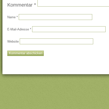
Kommentar
*
Name
*
E-Mail-Adresse
*
Website